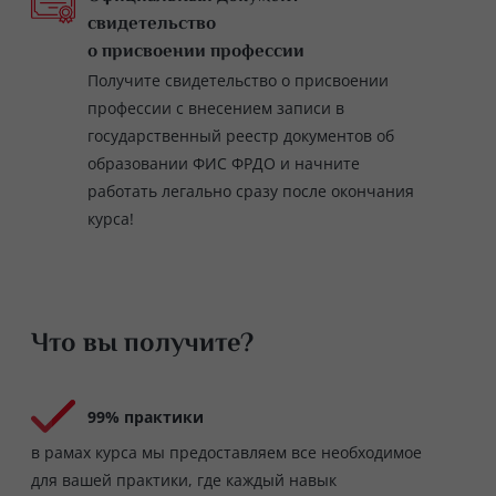
свидетельство
о присвоении профессии
Получите свидетельство о присвоении
профессии с внесением записи в
государственный реестр документов об
образовании ФИС ФРДО и начните
работать легально сразу после окончания
курса!
Что вы получите?
99% практики
в рамах курса мы предоставляем все необходимое
для вашей практики, где каждый навык