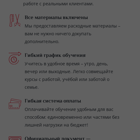
работе с реальными клиентами.
Все материалы включены
Мы предоставляем расходные материалы –
вам не нужно ничего докупать
дополнительно.
Гибкий график обучения
Учитесь в удобное время – утро, день,
вечер или выходные. Легко совмещайте
курсы с работой, учёбой или заботой о
семье.
Гибкая система оплаты
Оплачивайте обучение удобным для вас
способом: единовременно или частями без
лишней нагрузки на бюджет!
Официальный документ —