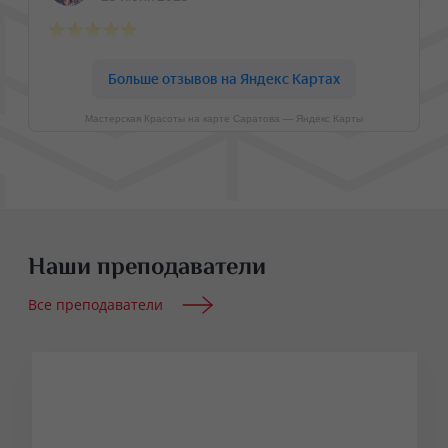
Мастерская Красоты на карте Саратова — Яндекс Карты
Наши преподаватели
Все преподаватели