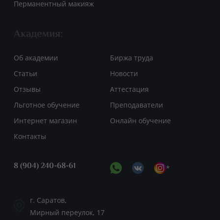
Перманентный макияж
Академия:
Об академии
Биржа труда
Статьи
Новости
Отзывы
Аттестация
Льготное обучение
Преподаватели
Интернет магазин
Онлайн обучение
Контакты
8 (904) 240-68-61
*
г. Саратов,
Мирный переулок, 17