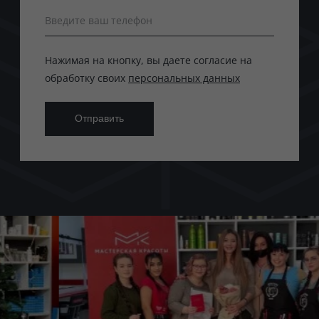
Введите ваш телефон
Нажимая на кнопку, вы даете согласие на
обработку своих
персональных данных