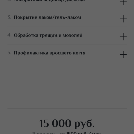
СанПин.
Заболевание ногтей
Покрытие лаком/гель-лаком
Обработка трещин и мозолей
Профилактика вросшего ногтя
15 000 руб.