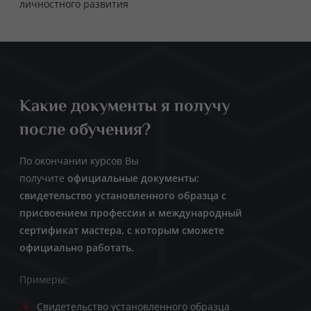
личностного развития
Какие документы я получу
после обучения?
По окончании курсов Вы
получите
официальные документы:
свидетельство установленного образца с
присвоением профессии и международный
сертификат мастера, с которым сможете
официально работать.
Примеры:
Свидетельство установленного образца