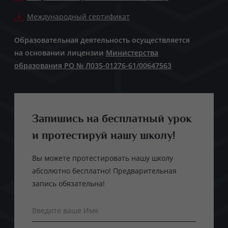
Международный сертификат
Образовательная деятельность осуществляется
на основании лицензии
Министерства
образования РО № Л035-01276-61/00647563
Запишись на бесплатный урок
и протестируй нашу школу!
Вы можете протестировать нашу школу
абсолютно бесплатно! Предварительная
запись обязательна!
Введите ваше Имя