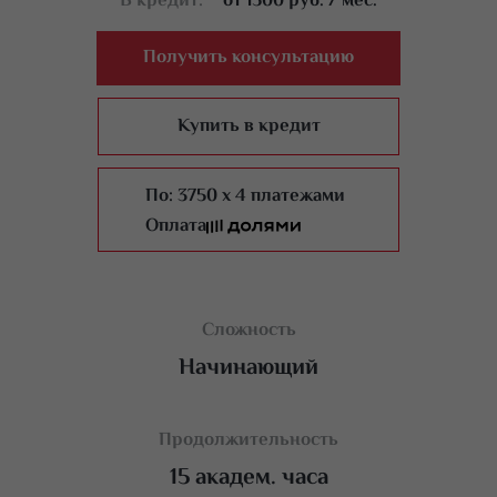
В кредит:
от 1500 руб. / мес.
Получить консультацию
Купить в кредит
По:
3750 x 4 платежами
Оплата
Сложность
Начинающий
Продолжительность
15 академ. часа