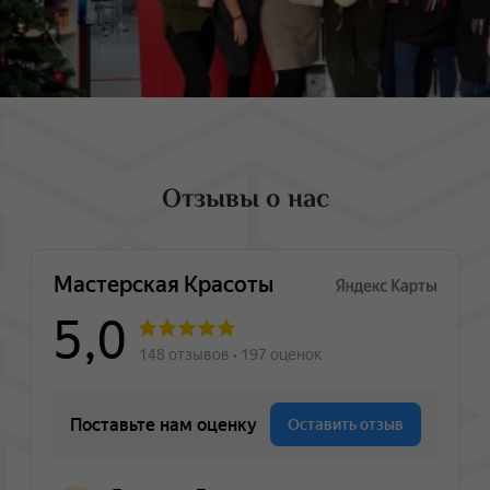
Отзывы о нас