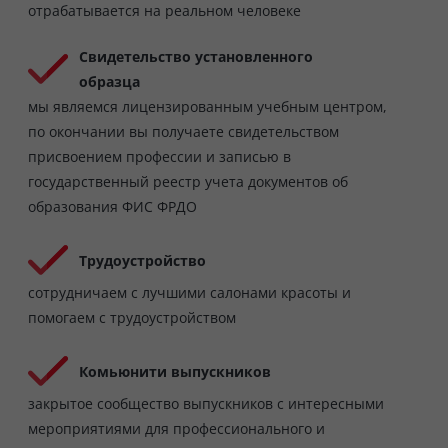
отрабатывается на реальном человеке
Свидетельство установленного
образца
мы являемся лицензированным учебным центром,
по окончании вы получаете свидетельством
присвоением профессии и записью в
государственный реестр учета документов об
образования ФИС ФРДО
Трудоустройство
сотрудничаем с лучшими салонами красоты и
помогаем с трудоустройством
Комьюнити выпускников
закрытое сообщество выпускников с интересными
мероприятиями для профессионального и