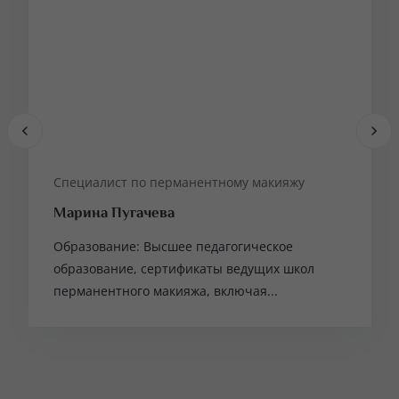
Специалист по перманентному макияжу
Марина Пугачева
Образование: Высшее педагогическое
образование, сертификаты ведущих школ
перманентного макияжа, включая...