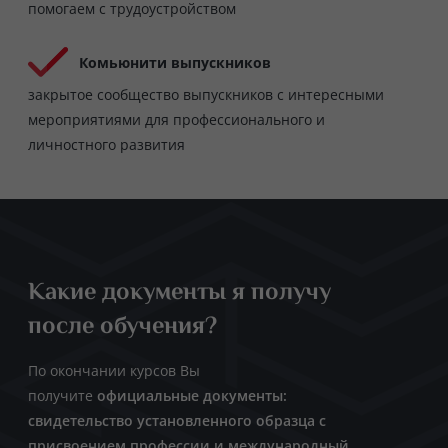
помогаем с трудоустройством
Комьюнити выпускников
закрытое сообщество выпускников с интересными
мероприятиями для профессионального и
личностного развития
Какие документы я получу
после обучения?
По окончании курсов Вы
получите
официальные документы:
свидетельство установленного образца с
присвоением профессии и международный