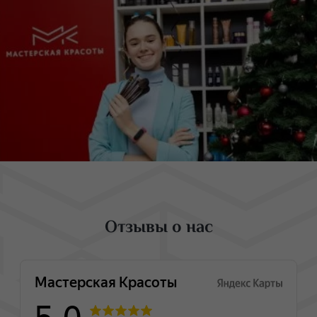
Отзывы о нас