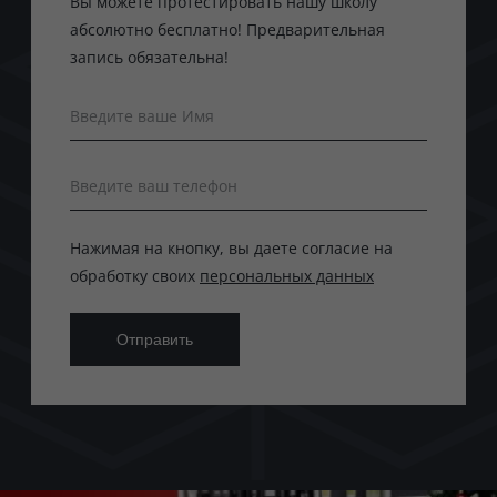
Вы можете протестировать нашу школу
абсолютно бесплатно! Предварительная
запись обязательна!
Введите ваше Имя
Введите ваш телефон
Нажимая на кнопку, вы даете согласие на
обработку своих
персональных данных