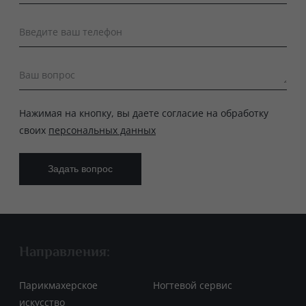
Введите ваш телефон
Ваш вопрос
Нажимая на кнопку, вы даете согласие на обработку
своих
персональных данных
Направления:
Парикмахерское
Ногтевой сервис
искусство