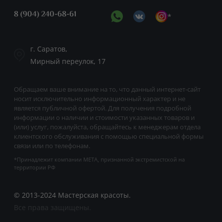
8 (904) 240-68-61
*
г. Саратов,
Мирный переулок, 17
Обращаем ваше внимание на то, что данный интернет-сайт
носит исключительно информационный характер и не
является публичной офертой. Для получения подробной
информации о наличии и стоимости указанных товаров и
(или) услуг, пожалуйста, обращайтесь к менеджерам отдела
клиентского обслуживания с помощью специальной формы
связи или по телефонам.
*Принадлежит компании META, признанной экстремистской на
территории РФ
© 2013-2024 Мастерская красоты.
Все права защищены.