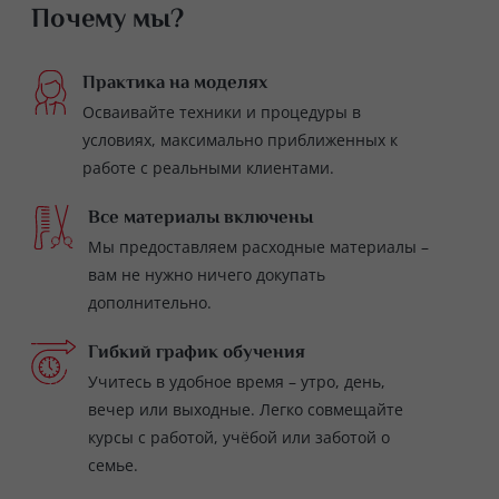
Почему мы?
Практика на моделях
Осваивайте техники и процедуры в
условиях, максимально приближенных к
работе с реальными клиентами.
Все материалы включены
Мы предоставляем расходные материалы –
вам не нужно ничего докупать
дополнительно.
Гибкий график обучения
Учитесь в удобное время – утро, день,
вечер или выходные. Легко совмещайте
курсы с работой, учёбой или заботой о
семье.