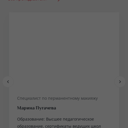
Специалист по перманентному макияжу
Марина Пугачева
Образование: Высшее педагогическое
образование, сертификаты ведущих школ