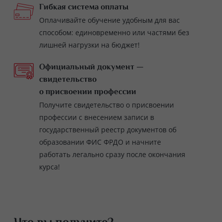
Гибкая система оплаты
Оплачивайте обучение удобным для вас
способом: единовременно или частями без
лишней нагрузки на бюджет!
Официальный документ —
свидетельство
о присвоении профессии
Получите свидетельство о присвоении
профессии с внесением записи в
государственный реестр документов об
образовании ФИС ФРДО и начните
работать легально сразу после окончания
курса!