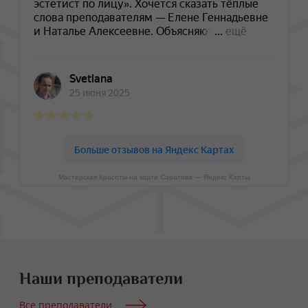
Мастерская Красоты на карте Саратова — Яндекс Карты
Наши преподаватели
Все преподаватели