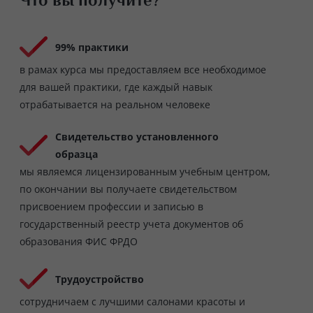
Что вы получите?
99% практики
в рамах курса мы предоставляем все необходимое
для вашей практики, где каждый навык
отрабатывается на реальном человеке
Свидетельство установленного
образца
мы являемся лицензированным учебным центром,
по окончании вы получаете свидетельством
присвоением профессии и записью в
государственный реестр учета документов об
образования ФИС ФРДО
Трудоустройство
сотрудничаем с лучшими салонами красоты и