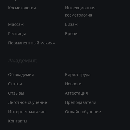
Косметология
Инъекционная
косметология
Массаж
Визаж
Ресницы
Брови
Перманентный макияж
Академия:
Об академии
Биржа труда
Статьи
Новости
Отзывы
Аттестация
Льготное обучение
Преподаватели
Интернет магазин
Онлайн обучение
Контакты