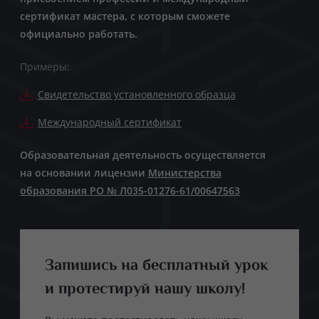
сертификат мастера, с которым сможете
официально работать.
Примеры:
Свидетельство установленного образца
Международный сертификат
Образовательная деятельность осуществляется
на основании лицензии
Министерства
образования РО № Л035-01276-61/00647563
Запишись на бесплатный урок
и протестируй нашу школу!