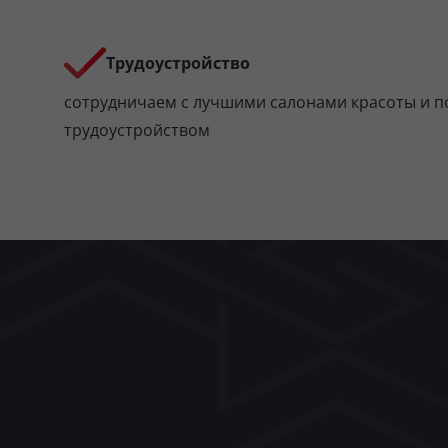
Трудоустройство
сотрудничаем с лучшими салонами красоты и п
трудоустройством