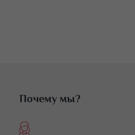
Почему мы?