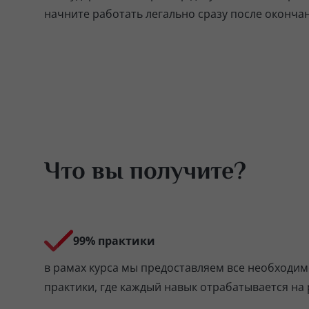
начните работать легально сразу после окончан
Что вы получите?
99% практики
в рамах курса мы предоставляем все необходим
практики, где каждый навык отрабатывается на