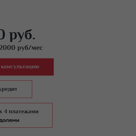
0 руб.
 2000 руб/мес
 консультацию
кредит
x 4 платежами