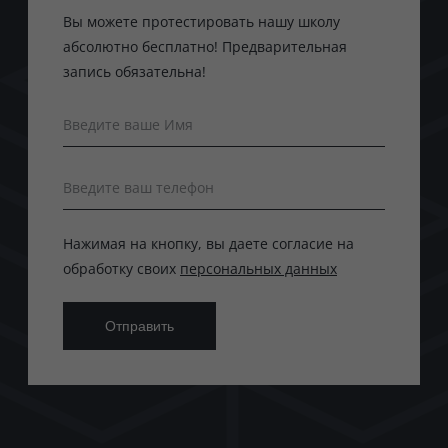
Вы можете протестировать нашу школу
абсолютно бесплатно! Предварительная
запись обязательна!
Введите ваше Имя
Введите ваш телефон
Нажимая на кнопку, вы даете согласие на
обработку своих
персональных данных