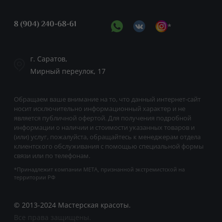
8 (904) 240-68-61
*
г. Саратов,
Мирный переулок, 17
Обращаем ваше внимание на то, что данный интернет-сайт
носит исключительно информационный характер и не
является публичной офертой. Для получения подробной
информации о наличии и стоимости указанных товаров и
(или) услуг, пожалуйста, обращайтесь к менеджерам отдела
клиентского обслуживания с помощью специальной формы
связи или по телефонам.
*Принадлежит компании META, признанной экстремистской на
территории РФ
© 2013-2024 Мастерская красоты.
Все права защищены.