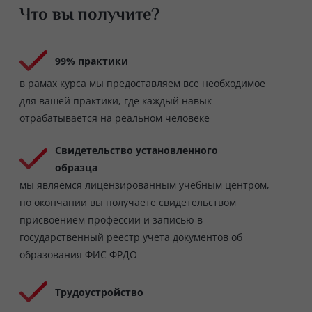
Что вы получите?
99% практики
в рамах курса мы предоставляем все необходимое
для вашей практики, где каждый навык
отрабатывается на реальном человеке
Свидетельство установленного
образца
мы являемся лицензированным учебным центром,
по окончании вы получаете свидетельством
присвоением профессии и записью в
государственный реестр учета документов об
образования ФИС ФРДО
Трудоустройство