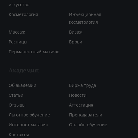
искусство
Косметология
Инъекционная
косметология
Массаж
Визаж
Ресницы
Брови
Перманентный макияж
Академия:
Об академии
Биржа труда
Статьи
Новости
Отзывы
Аттестация
Льготное обучение
Преподаватели
Интернет магазин
Онлайн обучение
Контакты