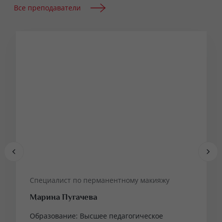
Все преподаватели
Специалист по перманентному макияжу
Марина Пугачева
Образование: Высшее педагогическое