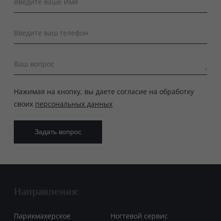
Введите ваше Имя
Введите ваш телефон
Ваш вопрос
Нажимая на кнопку, вы даете согласие на обработку
своих
персональных данных
Направления:
Парикмахерское
Ногтевой сервис