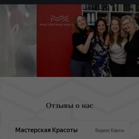
Отзывы о нас