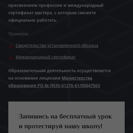
присвоением профессии и международный
сертификат мастера, с которым сможете
официально работать.
Примеры:
Свидетельство установленного образца
Международный сертификат
Образовательная деятельность осуществляется
на основании лицензии
Министерства
образования РО № Л035-01276-61/00647563
Запишись на бесплатный урок
и протестируй нашу школу!