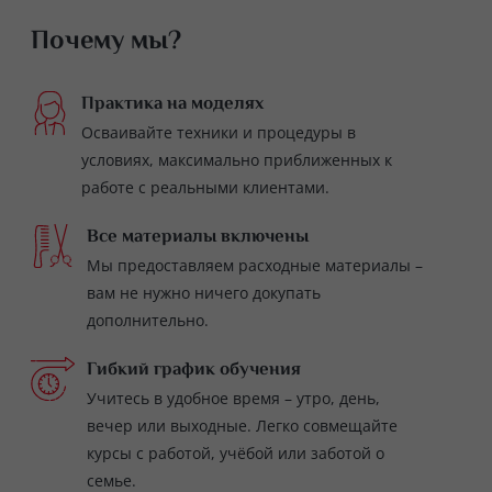
Почему мы?
Практика на моделях
Осваивайте техники и процедуры в
условиях, максимально приближенных к
работе с реальными клиентами.
Все материалы включены
Мы предоставляем расходные материалы –
вам не нужно ничего докупать
дополнительно.
Гибкий график обучения
Учитесь в удобное время – утро, день,
вечер или выходные. Легко совмещайте
курсы с работой, учёбой или заботой о
семье.