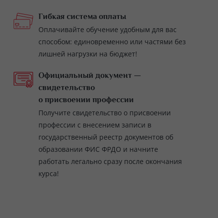
Гибкая система оплаты
Оплачивайте обучение удобным для вас
способом: единовременно или частями без
лишней нагрузки на бюджет!
Официальный документ —
свидетельство
о присвоении профессии
Получите свидетельство о присвоении
профессии с внесением записи в
государственный реестр документов об
образовании ФИС ФРДО и начните
работать легально сразу после окончания
курса!