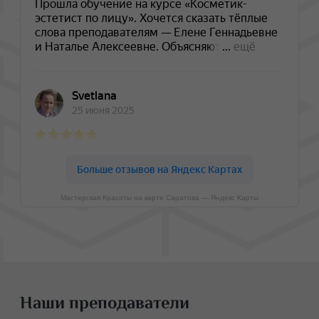
Мастерская Красоты на карте Саратова — Яндекс Карты
Наши преподаватели