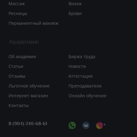
Массаж
Визаж
Ресницы
Брови
Перманентный макияж
Академия:
Об академии
Биржа труда
Статьи
Новости
Отзывы
Аттестация
Льготное обучение
Преподаватели
Интернет магазин
Онлайн обучение
Контакты
8 (904) 240-68-61
*