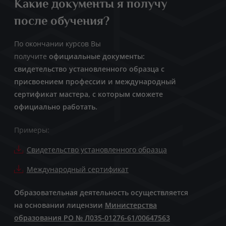
Какие документы я получу
после обучения?
По окончании курсов Вы
получите
официальные документы:
свидетельство установленного образца с
присвоением профессии и международный
сертификат мастера, с которым сможете
официально работать.
Примеры:
Свидетельство установленного образца
Международный сертификат
Образовательная деятельность осуществляется
на основании лицензии
Министерства
образования РО № Л035-01276-61/00647563