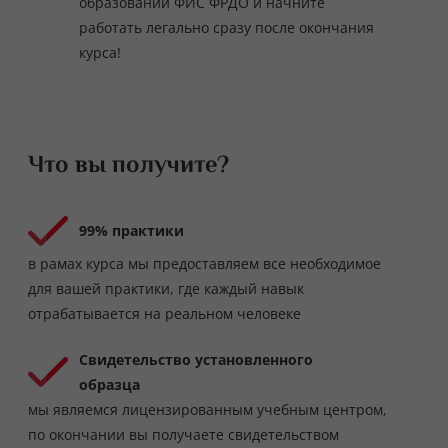
образовании ФИС ФРДО и начните
работать легально сразу после окончания
курса!
Что вы получите?
99% практики
в рамах курса мы предоставляем все необходимое
для вашей практики, где каждый навык
отрабатывается на реальном человеке
Свидетельство установленного
образца
мы являемся лицензированным учебным центром,
по окончании вы получаете свидетельством