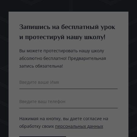
Запишись на бесплатный урок
и протестируй нашу школу!
Вы можете протестировать нашу школу
абсолютно бесплатно! Предварительная
запись обязательна!
Введите ваше Имя
Введите ваш телефон
Нажимая на кнопку, вы даете согласие на
обработку своих
персональных данных