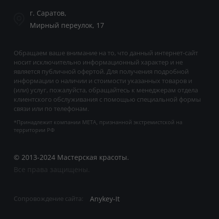
г. Саратов,
Мирный переулок, 17
Обращаем ваше внимание на то, что данный интернет-сайт
носит исключительно информационный характер и не
является публичной офертой. Для получения подробной
информации о наличии и стоимости указанных товаров и
(или) услуг, пожалуйста, обращайтесь к менеджерам отдела
клиентского обслуживания с помощью специальной формы
связи или по телефонам.
*Принадлежит компании META, признанной экстремистской на
территории РФ
© 2013-2024 Мастерская красоты.
Все права защищены.
Anykey-It
Сопровождение сайта: