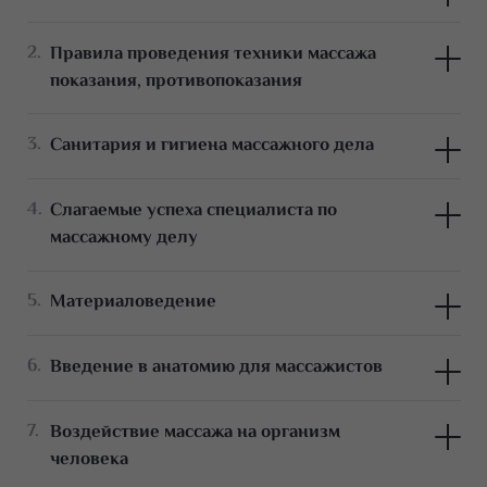
Правила проведения техники массажа
показания, противопоказания
Санитария и гигиена массажного дела
Слагаемые успеха специалиста по
массажному делу
Материаловедение
Введение в анатомию для массажистов
Воздействие массажа на организм
человека