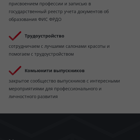
присвоением профессии и записью в
государственный реестр учета документов об
образования ФИС ФРДО
Трудоустройство
сотрудничаем с лучшими салонами красоты и
помогаем с трудоустройством
Комьюнити выпускников
закрытое сообщество выпускников с интересными
мероприятиями для профессионального и
личностного развития