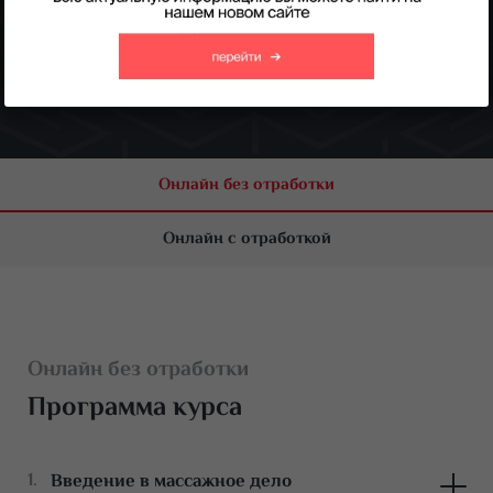
Получить консультацию
Онлайн без отработки
Онлайн с отработкой
Онлайн без отработки
Программа курса
Введение в массажное дело