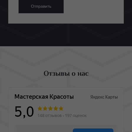
Отзывы о нас