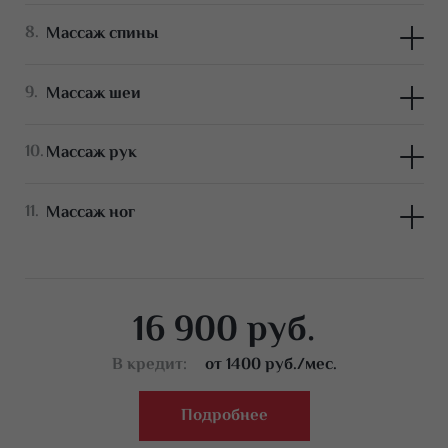
Массаж спины
Массаж шеи
Массаж рук
Массаж ног
16 900 руб.
В кредит:
от 1400 руб./мес.
Подробнее