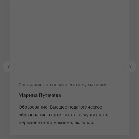
Специалист по перманентному макияжу
Марина Пугачева
Образование: Высшее педагогическое
образование, сертификаты ведущих школ
перманентного макияжа, включая...