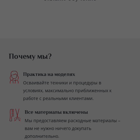
Почему мы?
Практика на моделях
Осваивайте техники и процедуры в
условиях, максимально приближенных к
работе с реальными клиентами.
Все материалы включены
Мы предоставляем расходные материалы –
вам не нужно ничего докупать
дополнительно.