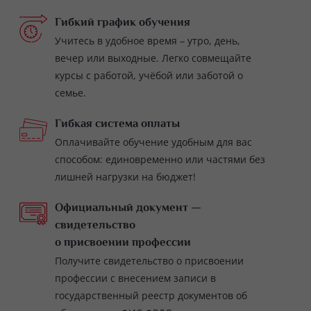
Гибкий график обучения
Учитесь в удобное время – утро, день,
вечер или выходные. Легко совмещайте
курсы с работой, учёбой или заботой о
семье.
Гибкая система оплаты
Оплачивайте обучение удобным для вас
способом: единовременно или частями без
лишней нагрузки на бюджет!
Официальный документ —
свидетельство
о присвоении профессии
Получите свидетельство о присвоении
профессии с внесением записи в
государственный реестр документов об