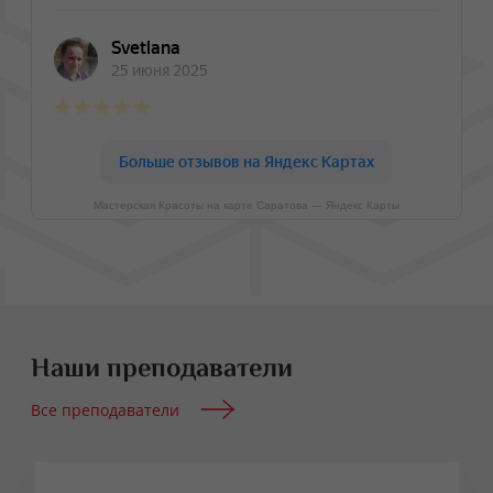
Мастерская Красоты на карте Саратова — Яндекс Карты
Наши преподаватели
Все преподаватели