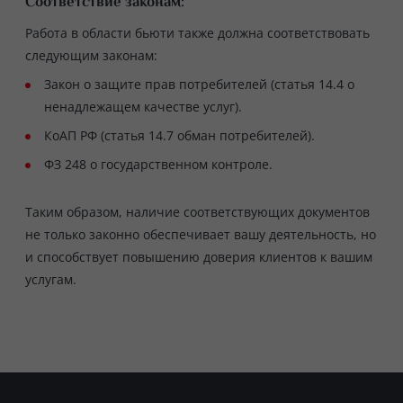
Соответствие законам:
Работа в области бьюти также должна соответствовать
следующим законам:
Закон о защите прав потребителей (статья 14.4 о
ненадлежащем качестве услуг).
КоАП РФ (статья 14.7 обман потребителей).
ФЗ 248 о государственном контроле.
Таким образом, наличие соответствующих документов
не только законно обеспечивает вашу деятельность, но
и способствует повышению доверия клиентов к вашим
услугам.