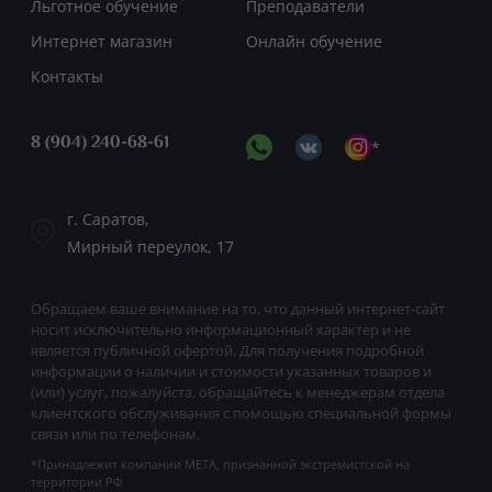
Льготное обучение
Преподаватели
Интернет магазин
Онлайн обучение
Контакты
8 (904) 240-68-61
*
г. Саратов,
Мирный переулок, 17
Обращаем ваше внимание на то, что данный интернет-сайт
носит исключительно информационный характер и не
является публичной офертой. Для получения подробной
информации о наличии и стоимости указанных товаров и
(или) услуг, пожалуйста, обращайтесь к менеджерам отдела
клиентского обслуживания с помощью специальной формы
связи или по телефонам.
*Принадлежит компании META, признанной экстремистской на
территории РФ