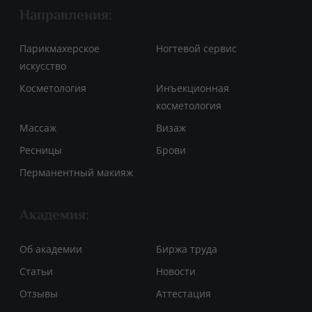
Направления:
Парикмахерское
Ногтевой сервис
искусство
Косметология
Инъекционная
косметология
Массаж
Визаж
Ресницы
Брови
Перманентный макияж
Академия:
Об академии
Биржа труда
Статьи
Новости
Отзывы
Аттестация