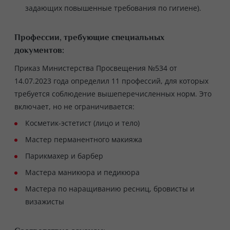
задающих повышенные требования по гигиене).
Профессии, требующие специальных
документов:
Приказ Министерства Просвещения №534 от
14.07.2023 года определил 11 профессий, для которых
требуется соблюдение вышеперечисленных норм. Это
включает, но не ограничивается:
Косметик-эстетист (лицо и тело)
Мастер перманентного макияжа
Парикмахер и барбер
Мастера маникюра и педикюра
Мастера по наращиванию ресниц, бровисты и
визажисты